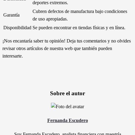
deportes extremos.
Cubren defectos de manufactura bajo condiciones
Garantía
de uso apropiadas.
Disponibilidad
Se pueden encontrar en tiendas físicas y en línea.
¡Nos encantaría saber tu opinión! Deja tus comentarios y no olvides
revisar otros artículos de nuestra web que también pueden
interesarte.
Sobre el autor
Fernanda Escudero
Soy Fernanda Escudero, analista financiera con maestría