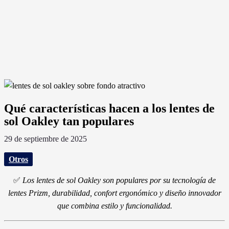
Qué características hacen a los lentes de
sol Oakley tan populares
29 de septiembre de 2025
Otros
✅
Los lentes de sol Oakley son populares por su tecnología de
lentes Prizm, durabilidad, confort ergonómico y diseño innovador
que combina estilo y funcionalidad.