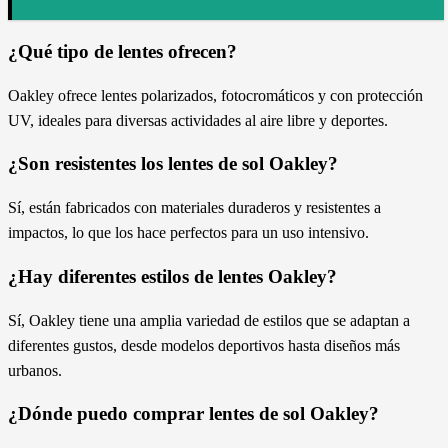
¿Qué tipo de lentes ofrecen?
Oakley ofrece lentes polarizados, fotocromáticos y con protección
UV, ideales para diversas actividades al aire libre y deportes.
¿Son resistentes los lentes de sol Oakley?
Sí, están fabricados con materiales duraderos y resistentes a
impactos, lo que los hace perfectos para un uso intensivo.
¿Hay diferentes estilos de lentes Oakley?
Sí, Oakley tiene una amplia variedad de estilos que se adaptan a
diferentes gustos, desde modelos deportivos hasta diseños más
urbanos.
¿Dónde puedo comprar lentes de sol Oakley?