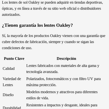
Los lentes de sol Oakley se pueden adquirir en tiendas deportivas,
ópticas, y en línea a través de su sitio web oficial o distribuidores
autorizados.
¿Tienen garantía los lentes Oakley?
Sí, la mayoría de los productos Oakley vienen con una garantía que
cubre defectos de fabricación, siempre y cuando se sigan las
condiciones de uso.
Punto Clave
Descripción
Lentes fabricados con materiales de alta gama y
Calidad
tecnología avanzada.
Variedad de
Polarizados, fotocromáticos y con filtro UV para
Lentes
máxima protección.
Modelos modernos y atractivos para diferentes
Diseño
estilos de vida.
Resistentes a impactos y desgaste, ideales para
Durabilidad