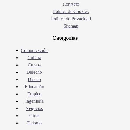
Contacto
Política de Cookies
Política de Privacidad
Sitemap
Categorías
Comunicación
Cultura
Cursos
Derecho
Diseño
Educación
Empleo
Ingeniería
Negocios
Otros
Turismo