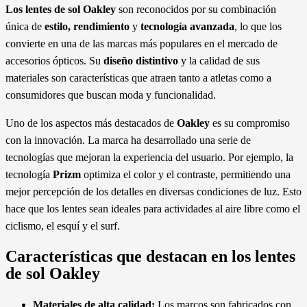
Los lentes de sol Oakley
son reconocidos por su combinación
única de
estilo, rendimiento
y
tecnología avanzada
, lo que los
convierte en una de las marcas más populares en el mercado de
accesorios ópticos. Su
diseño distintivo
y la calidad de sus
materiales son características que atraen tanto a atletas como a
consumidores que buscan moda y funcionalidad.
Uno de los aspectos más destacados de
Oakley
es su compromiso
con la innovación. La marca ha desarrollado una serie de
tecnologías que mejoran la experiencia del usuario. Por ejemplo, la
tecnología
Prizm
optimiza el color y el contraste, permitiendo una
mejor percepción de los detalles en diversas condiciones de luz. Esto
hace que los lentes sean ideales para actividades al aire libre como el
ciclismo, el esquí y el surf.
Características que destacan en los lentes
de sol Oakley
Materiales de alta calidad:
Los marcos son fabricados con