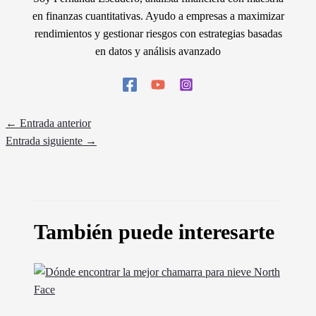
en finanzas cuantitativas. Ayudo a empresas a maximizar
rendimientos y gestionar riesgos con estrategias basadas
en datos y análisis avanzado
←
Entrada anterior
Entrada siguiente
→
También puede interesarte