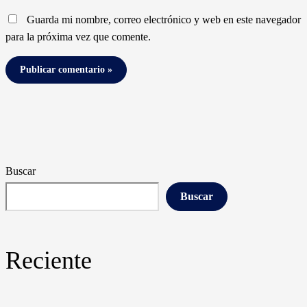
Guarda mi nombre, correo electrónico y web en este navegador
para la próxima vez que comente.
Buscar
Buscar
Reciente