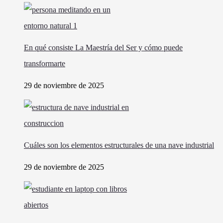
En qué consiste La Maestría del Ser y cómo puede
transformarte
29 de noviembre de 2025
Cuáles son los elementos estructurales de una nave industrial
29 de noviembre de 2025