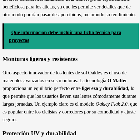
beneficiosa para los atletas, ya que les permite ver detalles que de
otro modo podrían pasar desapercibidos, mejorando su rendimiento.
Qué información debe incluir una ficha técnica para
proyectos
Monturas ligeras y resistentes
Otro aspecto innovador de los lentes de sol Oakley es el uso de
materiales avanzados en sus monturas. La tecnología
O Matter
proporciona un equilibrio perfecto entre
ligereza
y
durabilidad
, lo
que permite que los usuarios lleven sus lentes cómodamente durante
largas jornadas. Un ejemplo claro es el modelo
Oakley Flak 2.0
, que
es popular entre los ciclistas y corredores por su comodidad y ajuste
seguro.
Protección UV y durabilidad