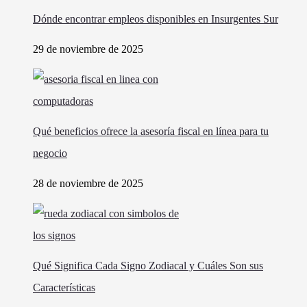
Dónde encontrar empleos disponibles en Insurgentes Sur
29 de noviembre de 2025
Qué beneficios ofrece la asesoría fiscal en línea para tu
negocio
28 de noviembre de 2025
Qué Significa Cada Signo Zodiacal y Cuáles Son sus
Características