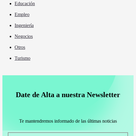
Educación
Empleo
Ingeniería
Negocios
Otros
Turismo
Date de Alta a nuestra Newsletter
Te mantendremos informado de las últimas noticias