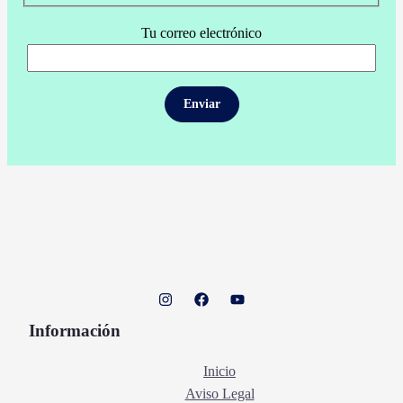
Tu correo electrónico
Información
Inicio
Aviso Legal