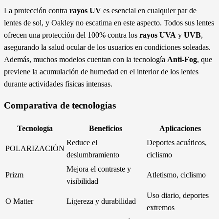
La protección contra
rayos UV
es esencial en cualquier par de
lentes de sol, y Oakley no escatima en este aspecto. Todos sus lentes
ofrecen una protección del 100% contra los
rayos UVA
y
UVB
,
asegurando la salud ocular de los usuarios en condiciones soleadas.
Además, muchos modelos cuentan con la tecnología
Anti-Fog
, que
previene la acumulación de humedad en el interior de los lentes
durante actividades físicas intensas.
Comparativa de tecnologías
Tecnología
Beneficios
Aplicaciones
Reduce el
Deportes acuáticos,
POLARIZACIÓN
deslumbramiento
ciclismo
Mejora el contraste y
Prizm
Atletismo, ciclismo
visibilidad
Uso diario, deportes
O Matter
Ligereza y durabilidad
extremos