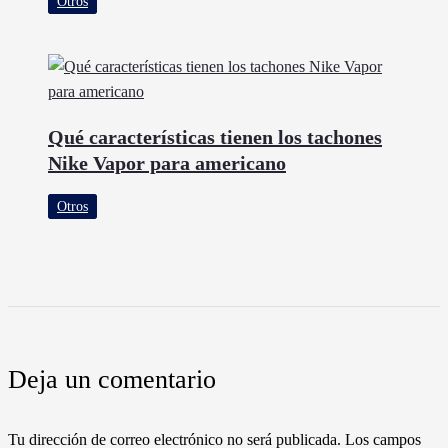
Otros
Qué características tienen los tachones
Nike Vapor para americano
Otros
Deja un comentario
Tu dirección de correo electrónico no será publicada.
Los campos