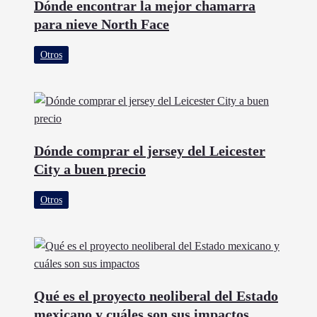
Dónde encontrar la mejor chamarra
para nieve North Face
Otros
Dónde comprar el jersey del Leicester
City a buen precio
Otros
Qué es el proyecto neoliberal del Estado
mexicano y cuáles son sus impactos