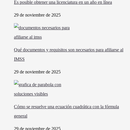
Es posible obtener una licenciatura en un año en línea
29 de noviembre de 2025
Qué documentos y requisitos son necesarios para afiliarse al
IMSS
29 de noviembre de 2025
Cómo se resuelve una ecuación cuadrática con la fórmula
general
29 de noviembre de 2025