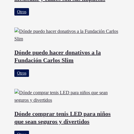
Otros
Dónde puedo hacer donativos a la
Fundación Carlos Slim
Otros
Dónde comprar tenis LED para niños
que sean seguros y divertidos