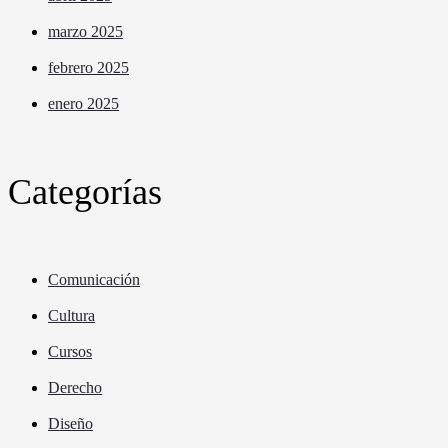
marzo 2025
febrero 2025
enero 2025
Categorías
Comunicación
Cultura
Cursos
Derecho
Diseño