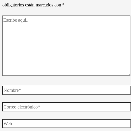
obligatorios están marcados con
*
Escribe
aquí...
Nombre*
Correo
electrónico*
Web