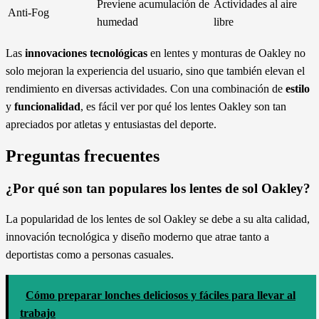
Previene acumulación de
Actividades al aire
Anti-Fog
humedad
libre
Las
innovaciones tecnológicas
en lentes y monturas de Oakley no
solo mejoran la experiencia del usuario, sino que también elevan el
rendimiento en diversas actividades. Con una combinación de
estilo
y
funcionalidad
, es fácil ver por qué los lentes Oakley son tan
apreciados por atletas y entusiastas del deporte.
Preguntas frecuentes
¿Por qué son tan populares los lentes de sol Oakley?
La popularidad de los lentes de sol Oakley se debe a su alta calidad,
innovación tecnológica y diseño moderno que atrae tanto a
deportistas como a personas casuales.
Cómo preparar lonches deliciosos y fáciles para llevar al
trabajo