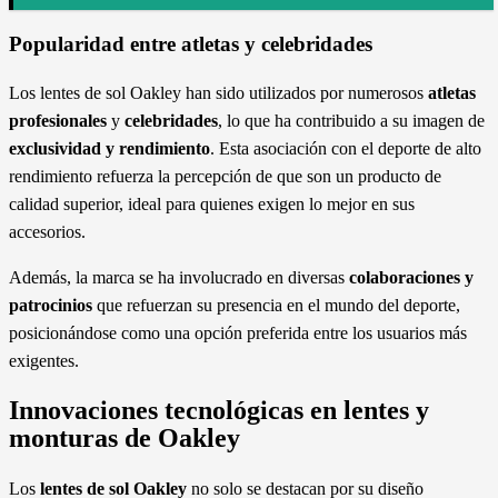
Popularidad entre atletas y celebridades
Los lentes de sol Oakley han sido utilizados por numerosos
atletas
profesionales
y
celebridades
, lo que ha contribuido a su imagen de
exclusividad y rendimiento
. Esta asociación con el deporte de alto
rendimiento refuerza la percepción de que son un producto de
calidad superior, ideal para quienes exigen lo mejor en sus
accesorios.
Además, la marca se ha involucrado en diversas
colaboraciones y
patrocinios
que refuerzan su presencia en el mundo del deporte,
posicionándose como una opción preferida entre los usuarios más
exigentes.
Innovaciones tecnológicas en lentes y
monturas de Oakley
Los
lentes de sol Oakley
no solo se destacan por su diseño