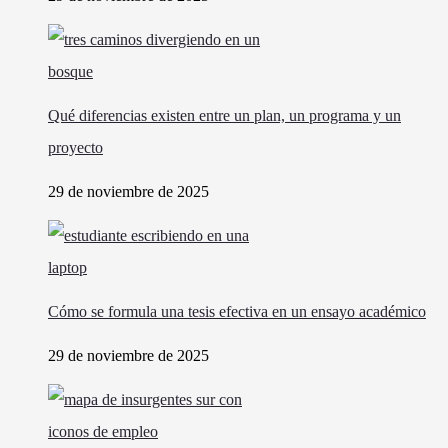
Qué diferencias existen entre un plan, un programa y un
proyecto
29 de noviembre de 2025
Cómo se formula una tesis efectiva en un ensayo académico
29 de noviembre de 2025