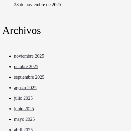
28 de noviembre de 2025
Archivos
noviembre 2025
octubre 2025
septiembre 2025
agosto 2025
julio 2025
junio 2025
mayo 2025
abril 2025