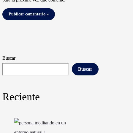
Buscar
Buscar
Reciente