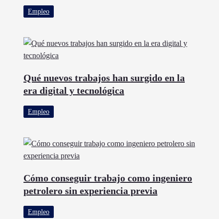
Empleo
Qué nuevos trabajos han surgido en la
era digital y tecnológica
Empleo
Cómo conseguir trabajo como ingeniero
petrolero sin experiencia previa
Empleo