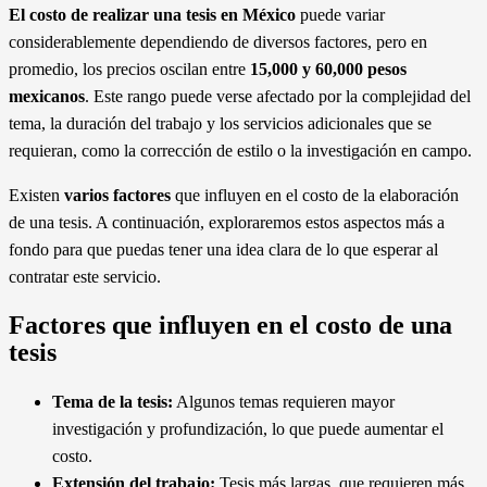
El costo de realizar una tesis en México
puede variar
considerablemente dependiendo de diversos factores, pero en
promedio, los precios oscilan entre
15,000 y 60,000 pesos
mexicanos
. Este rango puede verse afectado por la complejidad del
tema, la duración del trabajo y los servicios adicionales que se
requieran, como la corrección de estilo o la investigación en campo.
Existen
varios factores
que influyen en el costo de la elaboración
de una tesis. A continuación, exploraremos estos aspectos más a
fondo para que puedas tener una idea clara de lo que esperar al
contratar este servicio.
Factores que influyen en el costo de una
tesis
Tema de la tesis:
Algunos temas requieren mayor
investigación y profundización, lo que puede aumentar el
costo.
Extensión del trabajo:
Tesis más largas, que requieren más