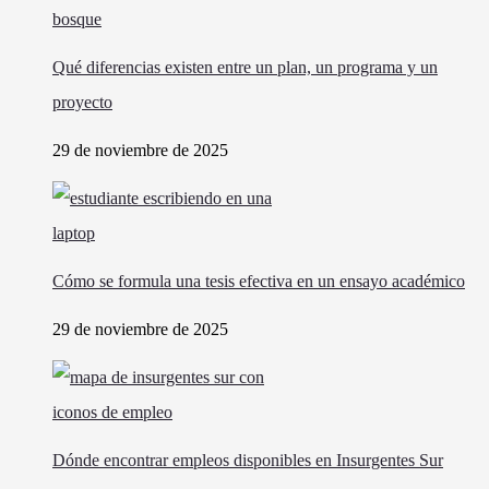
Qué diferencias existen entre un plan, un programa y un
proyecto
29 de noviembre de 2025
Cómo se formula una tesis efectiva en un ensayo académico
29 de noviembre de 2025
Dónde encontrar empleos disponibles en Insurgentes Sur