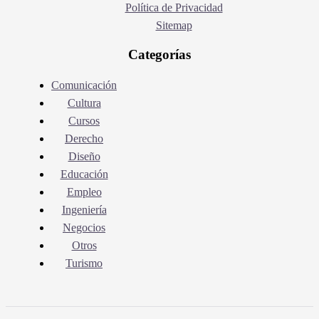
Política de Privacidad
Sitemap
Categorías
Comunicación
Cultura
Cursos
Derecho
Diseño
Educación
Empleo
Ingeniería
Negocios
Otros
Turismo