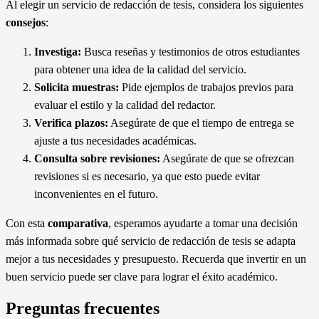
Al elegir un servicio de redacción de tesis, considera los siguientes
consejos
:
Investiga:
Busca reseñas y testimonios de otros estudiantes
para obtener una idea de la calidad del servicio.
Solicita muestras:
Pide ejemplos de trabajos previos para
evaluar el estilo y la calidad del redactor.
Verifica plazos:
Asegúrate de que el tiempo de entrega se
ajuste a tus necesidades académicas.
Consulta sobre revisiones:
Asegúrate de que se ofrezcan
revisiones si es necesario, ya que esto puede evitar
inconvenientes en el futuro.
Con esta
comparativa
, esperamos ayudarte a tomar una decisión
más informada sobre qué servicio de redacción de tesis se adapta
mejor a tus necesidades y presupuesto. Recuerda que invertir en un
buen servicio puede ser clave para lograr el éxito académico.
Preguntas frecuentes