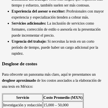
tiempo y esfuerzo, también suelen ser más costosas.
Experiencia del asesor o escritor:
Profesionales con mayor
experiencia y especialización tienden a cobrar más.
Servicios adicionales:
La inclusión de servicios como
formateo, corrección de estilo o asesoría en la presentación
puede incrementar el precio.
Urgencia del trabajo:
Si necesitas la tesis en un corto
período de tiempo, puede haber un cargo adicional por la
rapidez.
Desglose de costos
Para ofrecerte un panorama más claro, aquí te presentamos un
desglose aproximado
de los costos asociados a la elaboración de
una tesis en México:
Servicio
Costo Promedio (MXN)
Investigación y redacción
15,000 – 50,000