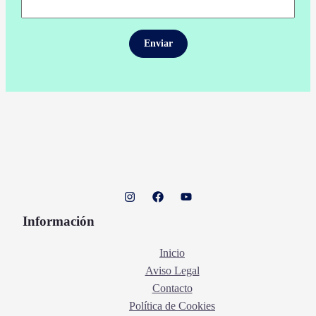
Información
Inicio
Aviso Legal
Contacto
Política de Cookies