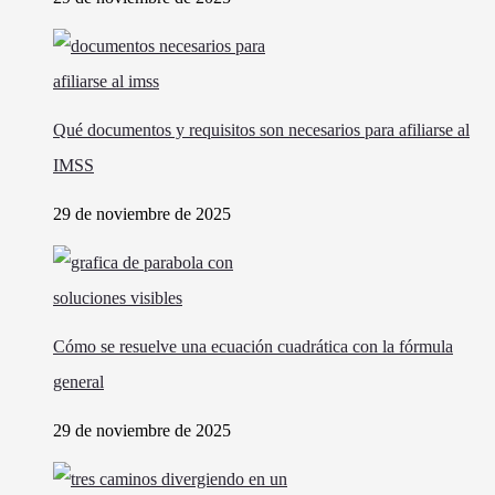
Qué documentos y requisitos son necesarios para afiliarse al
IMSS
29 de noviembre de 2025
Cómo se resuelve una ecuación cuadrática con la fórmula
general
29 de noviembre de 2025