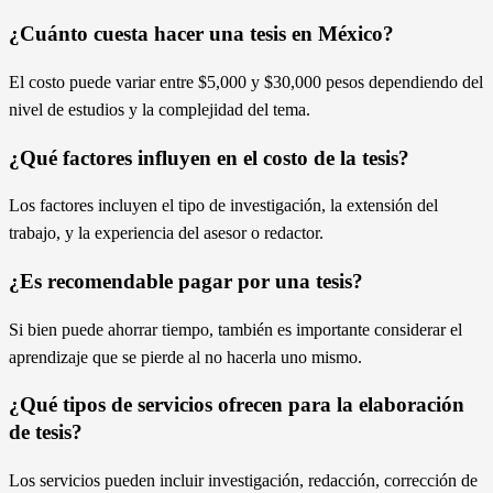
¿Cuánto cuesta hacer una tesis en México?
El costo puede variar entre $5,000 y $30,000 pesos dependiendo del
nivel de estudios y la complejidad del tema.
¿Qué factores influyen en el costo de la tesis?
Los factores incluyen el tipo de investigación, la extensión del
trabajo, y la experiencia del asesor o redactor.
¿Es recomendable pagar por una tesis?
Si bien puede ahorrar tiempo, también es importante considerar el
aprendizaje que se pierde al no hacerla uno mismo.
¿Qué tipos de servicios ofrecen para la elaboración
de tesis?
Los servicios pueden incluir investigación, redacción, corrección de