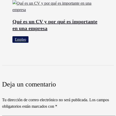
Qué es un CV y por qué es importante
en una empresa
Empleo
Deja un comentario
Tu dirección de correo electrónico no será publicada.
Los campos
obligatorios están marcados con
*