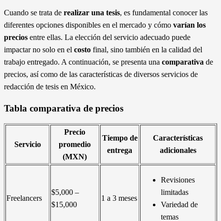
Cuando se trata de
realizar una tesis
, es fundamental conocer las
diferentes opciones disponibles en el mercado y cómo
varían los
precios
entre ellas. La elección del servicio adecuado puede
impactar no solo en el
costo
final, sino también en la calidad del
trabajo entregado. A continuación, se presenta una
comparativa
de
precios, así como de las características de diversos servicios de
redacción de tesis en México.
Tabla comparativa de precios
Precio
Tiempo de
Características
Servicio
promedio
entrega
adicionales
(MXN)
Revisiones
$5,000 –
limitadas
Freelancers
1 a 3 meses
$15,000
Variedad de
temas