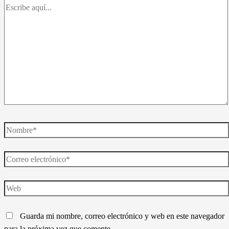
Escribe
aquí...
Nombre*
Correo
electrónico*
Web
Guarda mi nombre, correo electrónico y web en este navegador
para la próxima vez que comente.