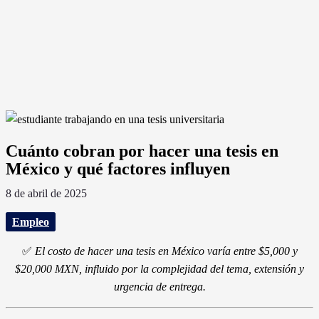
Cuánto cobran por hacer una tesis en
México y qué factores influyen
8 de abril de 2025
Empleo
✅
El costo de hacer una tesis en México varía entre $5,000 y
$20,000 MXN, influido por la complejidad del tema, extensión y
urgencia de entrega.