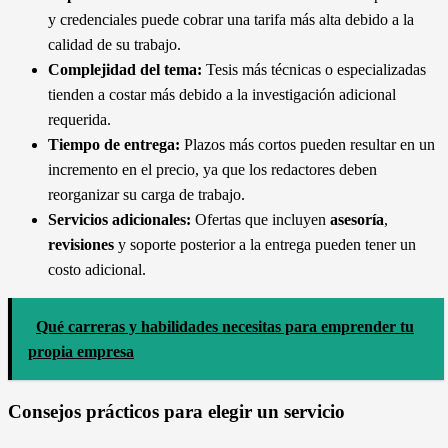
y credenciales puede cobrar una tarifa más alta debido a la
calidad de su trabajo.
Complejidad del tema:
Tesis más técnicas o especializadas
tienden a costar más debido a la investigación adicional
requerida.
Tiempo de entrega:
Plazos más cortos pueden resultar en un
incremento en el precio, ya que los redactores deben
reorganizar su carga de trabajo.
Servicios adicionales:
Ofertas que incluyen
asesoría
,
revisiones
y soporte posterior a la entrega pueden tener un
costo adicional.
Qué carreras y habilidades necesitas para emprender tu
propia empresa
Consejos prácticos para elegir un servicio