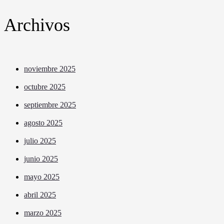
Archivos
noviembre 2025
octubre 2025
septiembre 2025
agosto 2025
julio 2025
junio 2025
mayo 2025
abril 2025
marzo 2025