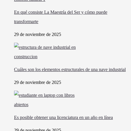
En qué consiste La Maestría del Ser y cómo puede
transformarte
29 de noviembre de 2025
Cuáles son los elementos estructurales de una nave industrial
29 de noviembre de 2025
Es posible obtener una licenciatura en un año en línea
29 de noviembre de 2025