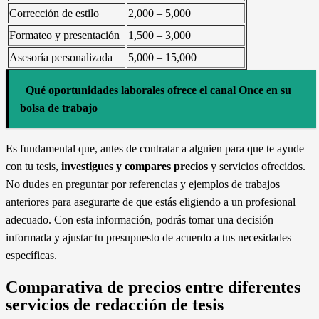
Corrección de estilo
2,000 – 5,000
Formateo y presentación
1,500 – 3,000
Asesoría personalizada
5,000 – 15,000
Qué oportunidades laborales ofrece el canal Once en su
bolsa de trabajo
Es fundamental que, antes de contratar a alguien para que te ayude
con tu tesis,
investigues y compares precios
y servicios ofrecidos.
No dudes en preguntar por referencias y ejemplos de trabajos
anteriores para asegurarte de que estás eligiendo a un profesional
adecuado. Con esta información, podrás tomar una decisión
informada y ajustar tu presupuesto de acuerdo a tus necesidades
específicas.
Comparativa de precios entre diferentes
servicios de redacción de tesis