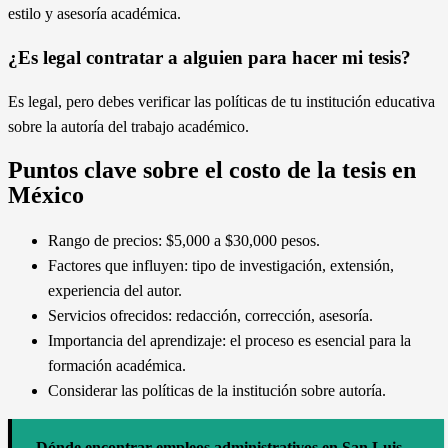
estilo y asesoría académica.
¿Es legal contratar a alguien para hacer mi tesis?
Es legal, pero debes verificar las políticas de tu institución educativa
sobre la autoría del trabajo académico.
Puntos clave sobre el costo de la tesis en
México
Rango de precios: $5,000 a $30,000 pesos.
Factores que influyen: tipo de investigación, extensión,
experiencia del autor.
Servicios ofrecidos: redacción, corrección, asesoría.
Importancia del aprendizaje: el proceso es esencial para la
formación académica.
Considerar las políticas de la institución sobre autoría.
Dónde encontrar empleos administrativos en San Luis