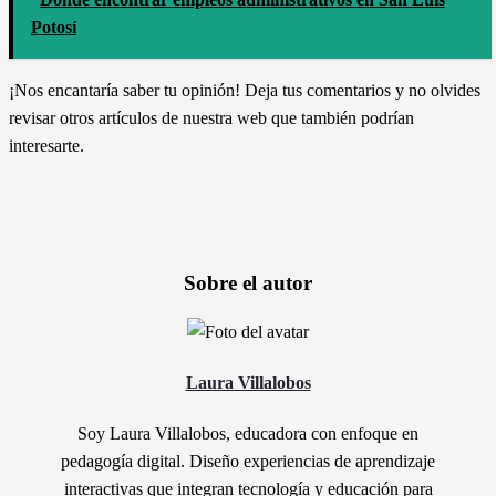
Potosí
¡Nos encantaría saber tu opinión! Deja tus comentarios y no olvides
revisar otros artículos de nuestra web que también podrían
interesarte.
Sobre el autor
Laura Villalobos
Soy Laura Villalobos, educadora con enfoque en
pedagogía digital. Diseño experiencias de aprendizaje
interactivas que integran tecnología y educación para