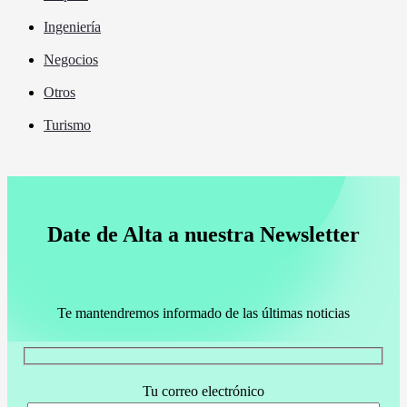
Ingeniería
Negocios
Otros
Turismo
Date de Alta a nuestra Newsletter
Te mantendremos informado de las últimas noticias
Tu correo electrónico