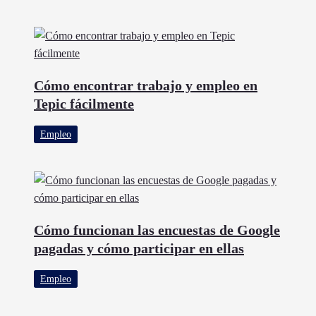
Cómo encontrar trabajo y empleo en
Tepic fácilmente
Empleo
Cómo funcionan las encuestas de Google
pagadas y cómo participar en ellas
Empleo