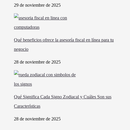
29 de noviembre de 2025
Qué beneficios ofrece la asesoría fiscal en línea para tu
negocio
28 de noviembre de 2025
Qué Significa Cada Signo Zodiacal y Cuáles Son sus
Características
28 de noviembre de 2025