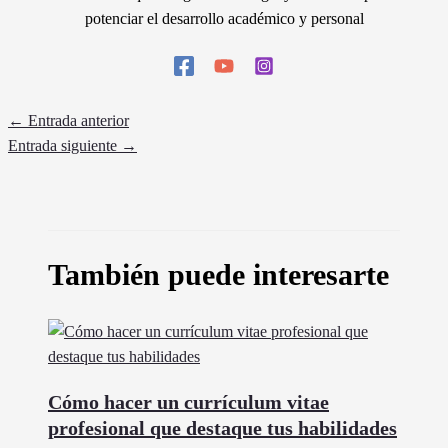
potenciar el desarrollo académico y personal
←
Entrada anterior
Entrada siguiente
→
También puede interesarte
Cómo hacer un currículum vitae
profesional que destaque tus habilidades