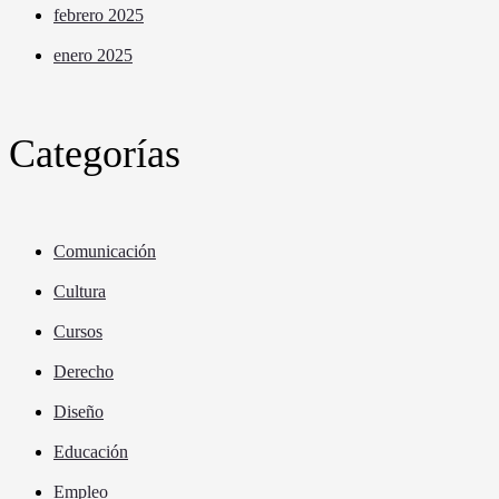
febrero 2025
enero 2025
Categorías
Comunicación
Cultura
Cursos
Derecho
Diseño
Educación
Empleo