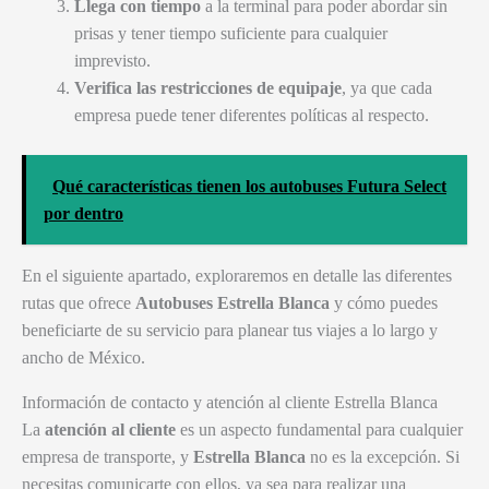
Llega con tiempo
a la terminal para poder abordar sin
prisas y tener tiempo suficiente para cualquier
imprevisto.
Verifica las restricciones de equipaje
, ya que cada
empresa puede tener diferentes políticas al respecto.
Qué características tienen los autobuses Futura Select
por dentro
En el siguiente apartado, exploraremos en detalle las diferentes
rutas que ofrece
Autobuses Estrella Blanca
y cómo puedes
beneficiarte de su servicio para planear tus viajes a lo largo y
ancho de México.
Información de contacto y atención al cliente Estrella Blanca
La
atención al cliente
es un aspecto fundamental para cualquier
empresa de transporte, y
Estrella Blanca
no es la excepción. Si
necesitas comunicarte con ellos, ya sea para realizar una