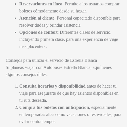
Reservaciones en línea
: Permite a los usuarios comprar
boletos cómodamente desde su hogar.
Atención al cliente
: Personal capacitado disponible para
resolver dudas y brindar asistencia.
Opciones de confort
: Diferentes clases de servicio,
incluyendo primera clase, para una experiencia de viaje
más placentera.
Consejos para utilizar el servicio de Estrella Blanca
Si planeas viajar con Autobuses Estrella Blanca, aquí tienes
algunos consejos útiles:
Consulta horarios y disponibilidad
antes de hacer tu
viaje para asegurarte de que hay asientos disponibles en
tu ruta deseada.
Compra tus boletos con anticipación
, especialmente
en temporadas altas como vacaciones o festividades, para
evitar contratiempos.