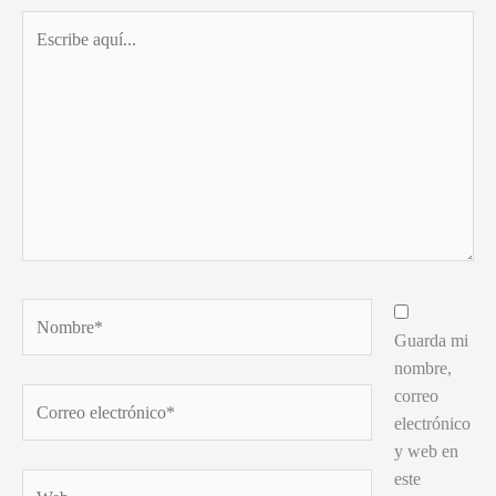
Escribe
aquí...
Nombre*
Guarda mi
nombre,
correo
Correo
electrónico
electrónico*
y web en
este
Web