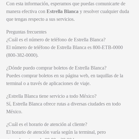
Con esta información, esperamos que puedas comunicarte de
manera efectiva con
Estrella Blanca
y resolver cualquier duda
que tengas respecto a sus servicios.
Preguntas frecuentes
¿Cuál es el número de teléfono de Estrella Blanca?
El número de teléfono de Estrella Blanca es 800-ETB-0000
(800-382-0000).
¿Dónde puedo comprar boletos de Estrella Blanca?
Puedes comprar boletos en su página web, en taquillas de la
terminal o a través de aplicaciones de viaje.
¿Estrella Blanca tiene servicio a todo México?
Sí, Estrella Blanca ofrece rutas a diversas ciudades en todo
México.
¿Cuál es el horario de atención al cliente?
El horario de atención varía según la terminal, pero