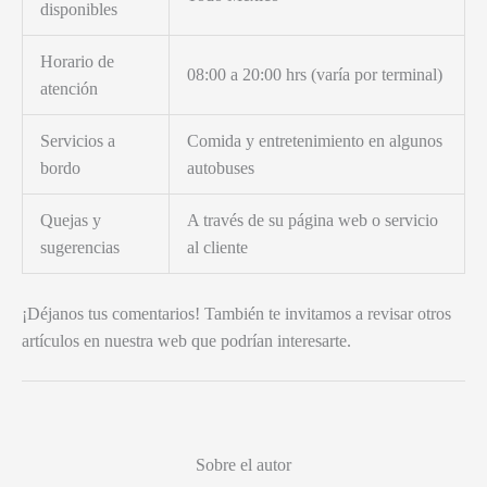
disponibles
Horario de
08:00 a 20:00 hrs (varía por terminal)
atención
Servicios a
Comida y entretenimiento en algunos
bordo
autobuses
Quejas y
A través de su página web o servicio
sugerencias
al cliente
¡Déjanos tus comentarios! También te invitamos a revisar otros
artículos en nuestra web que podrían interesarte.
Sobre el autor