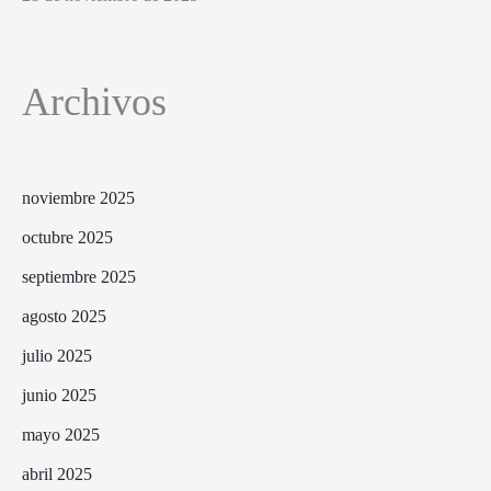
Archivos
noviembre 2025
octubre 2025
septiembre 2025
agosto 2025
julio 2025
junio 2025
mayo 2025
abril 2025