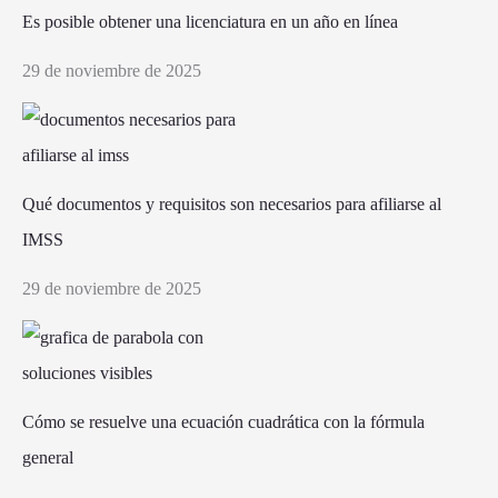
Es posible obtener una licenciatura en un año en línea
29 de noviembre de 2025
Qué documentos y requisitos son necesarios para afiliarse al
IMSS
29 de noviembre de 2025
Cómo se resuelve una ecuación cuadrática con la fórmula
general