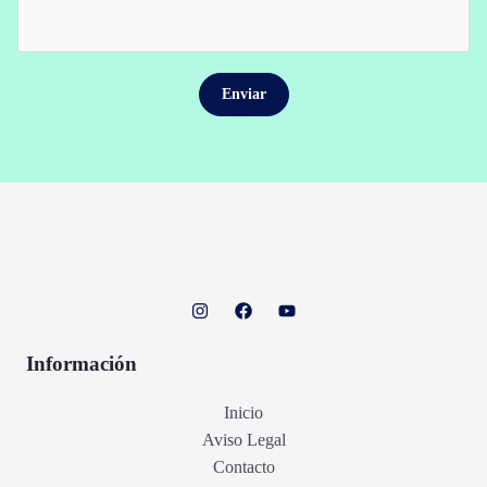
Información
Inicio
Aviso Legal
Contacto