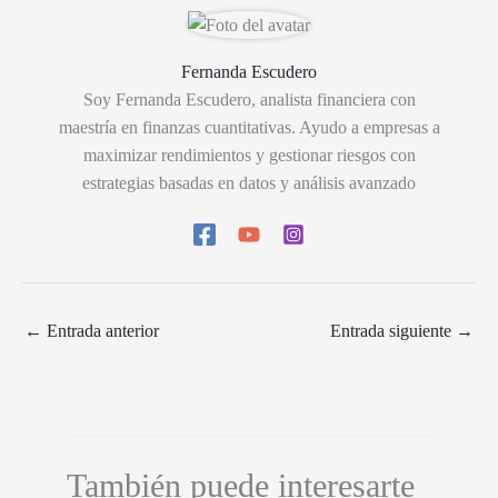
Fernanda Escudero
Soy Fernanda Escudero, analista financiera con
maestría en finanzas cuantitativas. Ayudo a empresas a
maximizar rendimientos y gestionar riesgos con
estrategias basadas en datos y análisis avanzado
←
Entrada anterior
Entrada siguiente
→
También puede interesarte