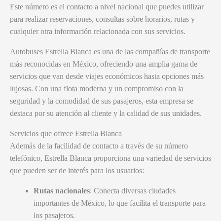
Este número es el contacto a nivel nacional que puedes utilizar
para realizar reservaciones, consultas sobre horarios, rutas y
cualquier otra información relacionada con sus servicios.
Autobuses Estrella Blanca es una de las compañías de transporte
más reconocidas en México, ofreciendo una amplia gama de
servicios que van desde viajes económicos hasta opciones más
lujosas. Con una flota moderna y un compromiso con la
seguridad y la comodidad de sus pasajeros, esta empresa se
destaca por su atención al cliente y la calidad de sus unidades.
Servicios que ofrece Estrella Blanca
Además de la facilidad de contacto a través de su número
telefónico, Estrella Blanca proporciona una variedad de servicios
que pueden ser de interés para los usuarios:
Rutas nacionales
: Conecta diversas ciudades
importantes de México, lo que facilita el transporte para
los pasajeros.