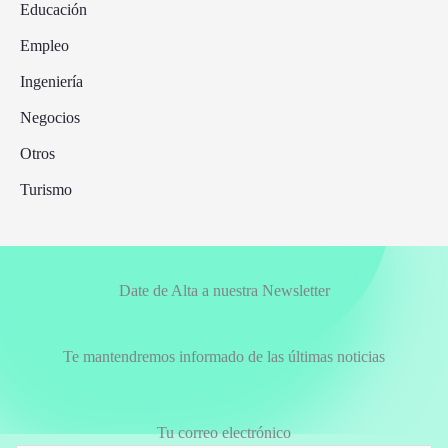
Educación
Empleo
Ingeniería
Negocios
Otros
Turismo
Date de Alta a nuestra Newsletter
Te mantendremos informado de las últimas noticias
Tu correo electrónico