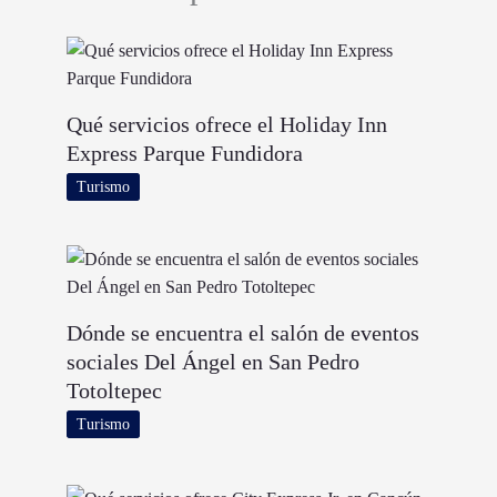
Qué servicios ofrece el Holiday Inn
Express Parque Fundidora
Turismo
Dónde se encuentra el salón de eventos
sociales Del Ángel en San Pedro
Totoltepec
Turismo