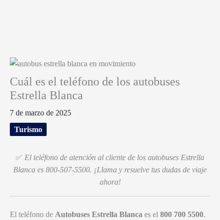
Cuál es el teléfono de los autobuses
Estrella Blanca
7 de marzo de 2025
Turismo
✅
El teléfono de atención al cliente de los autobuses Estrella
Blanca es 800-507-5500. ¡Llama y resuelve tus dudas de viaje
ahora!
El teléfono de
Autobuses Estrella Blanca
es el
800 700 5500
.