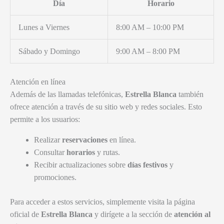
Día
Horario
Lunes a Viernes
8:00 AM – 10:00 PM
Sábado y Domingo
9:00 AM – 8:00 PM
Atención en línea
Además de las llamadas telefónicas,
Estrella Blanca
también
ofrece atención a través de su sitio web y redes sociales. Esto
permite a los usuarios:
Realizar
reservaciones
en línea.
Consultar
horarios
y rutas.
Recibir actualizaciones sobre
días festivos
y
promociones.
Para acceder a estos servicios, simplemente visita la página
oficial de
Estrella Blanca
y dirígete a la sección de
atención al