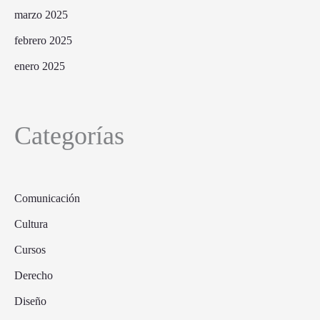
marzo 2025
febrero 2025
enero 2025
Categorías
Comunicación
Cultura
Cursos
Derecho
Diseño