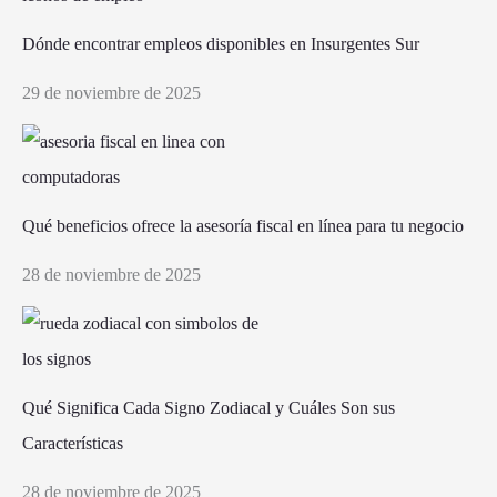
Dónde encontrar empleos disponibles en Insurgentes Sur
29 de noviembre de 2025
Qué beneficios ofrece la asesoría fiscal en línea para tu negocio
28 de noviembre de 2025
Qué Significa Cada Signo Zodiacal y Cuáles Son sus
Características
28 de noviembre de 2025