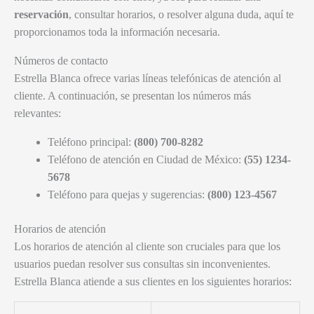
reservación
, consultar horarios, o resolver alguna duda, aquí te
proporcionamos toda la información necesaria.
Números de contacto
Estrella Blanca ofrece varias líneas telefónicas de atención al
cliente. A continuación, se presentan los números más
relevantes:
Teléfono principal:
(800) 700-8282
Teléfono de atención en Ciudad de México:
(55) 1234-
5678
Teléfono para quejas y sugerencias:
(800) 123-4567
Horarios de atención
Los horarios de atención al cliente son cruciales para que los
usuarios puedan resolver sus consultas sin inconvenientes.
Estrella Blanca atiende a sus clientes en los siguientes horarios: