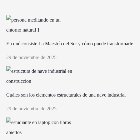
En qué consiste La Maestría del Ser y cómo puede transformarte
29 de noviembre de 2025
Cuáles son los elementos estructurales de una nave industrial
29 de noviembre de 2025