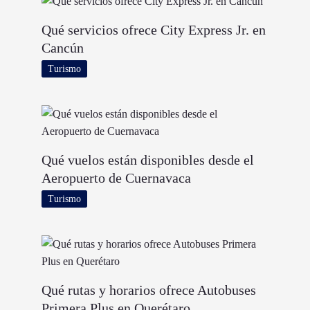
Qué servicios ofrece City Express Jr. en
Cancún
Turismo
Qué vuelos están disponibles desde el
Aeropuerto de Cuernavaca
Turismo
Qué rutas y horarios ofrece Autobuses
Primera Plus en Querétaro