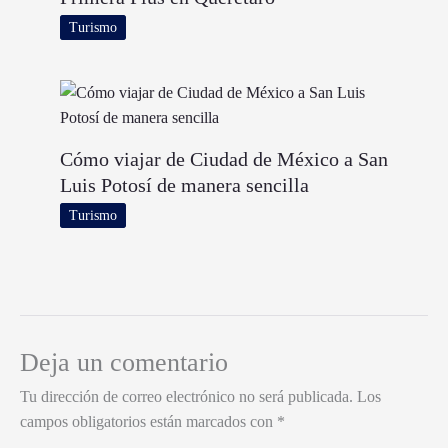
Turismo
Cómo viajar de Ciudad de México a San
Luis Potosí de manera sencilla
Turismo
Deja un comentario
Tu dirección de correo electrónico no será publicada.
Los
campos obligatorios están marcados con
*