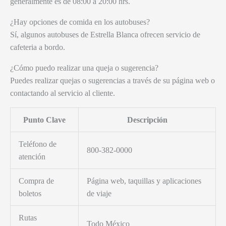
generalmente es de 08:00 a 20:00 hrs.
¿Hay opciones de comida en los autobuses?
Sí, algunos autobuses de Estrella Blanca ofrecen servicio de
cafeteria a bordo.
¿Cómo puedo realizar una queja o sugerencia?
Puedes realizar quejas o sugerencias a través de su página web o
contactando al servicio al cliente.
Punto Clave
Descripción
Teléfono de
800-382-0000
atención
Compra de
Página web, taquillas y aplicaciones
boletos
de viaje
Rutas
Todo México