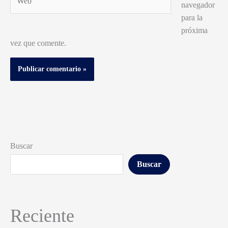
navegador
para la
próxima
vez que comente.
Buscar
Buscar
Reciente