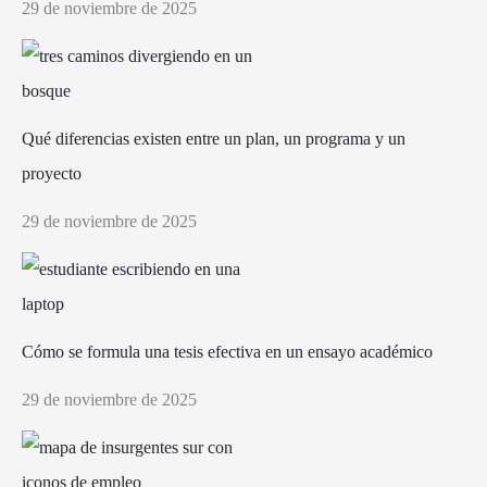
29 de noviembre de 2025
Qué diferencias existen entre un plan, un programa y un
proyecto
29 de noviembre de 2025
Cómo se formula una tesis efectiva en un ensayo académico
29 de noviembre de 2025