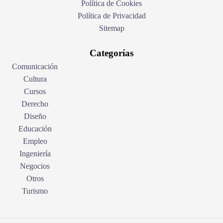
Política de Cookies
Política de Privacidad
Sitemap
Categorías
Comunicación
Cultura
Cursos
Derecho
Diseño
Educación
Empleo
Ingeniería
Negocios
Otros
Turismo